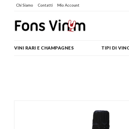
Chi Siamo
Contatti
Mio Account
VINI RARI E CHAMPAGNES
TIPI DI VIN