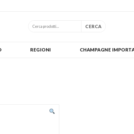
CERCA
O
REGIONI
CHAMPAGNE IMPORTA