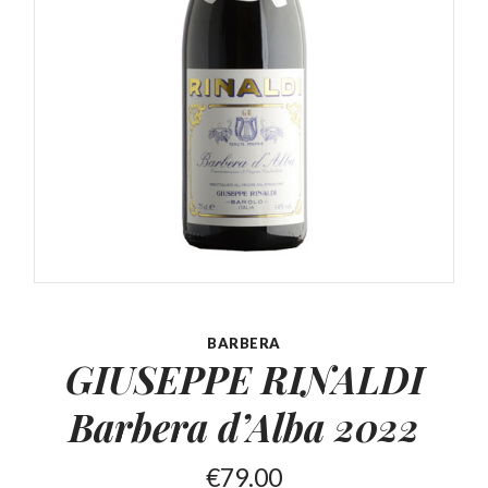
BARBERA
GIUSEPPE RINALDI
Barbera
d’Alba 2022
€
79.00