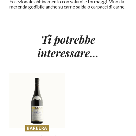
Eccezionale abbinamento con salumi e formaggi. Vino da
merenda godibile anche su carne salda o carpacci di carne.
Ti potrebbe
interessare…
BARBERA