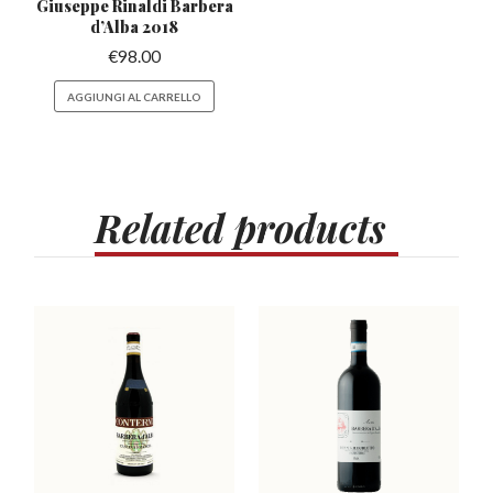
Giuseppe Rinaldi Barbera
d’Alba 2018
€
98.00
AGGIUNGI AL CARRELLO
Related
products