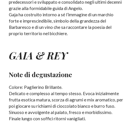
predecessori e sviluppato e consolidato negli ultimi decenni
grazie alla formidabile guida di Angelo.
Gaja ha costruito intorno a sé l’immagine di un marchio
forte e imprescindibile, simbolo della grandezza del
Barbaresco e di un vino che sa raccontare la poesia del
proprio territorio nel bicchiere.
GAIA & REY
Note di degustazione
Colore: Paglierino Brillante.
Delicato e complesso al tempo stesso. Evoca inizialmente
frutta esotica matura, scorza di agrumi e mix aromatico, per
poi giocare su richiami di cioccolato bianco e burro fuso.
Sinuoso e avvolgente al palato, fresco e morbidissimo.
Finale lungo con soffici ritorni vanigliati.