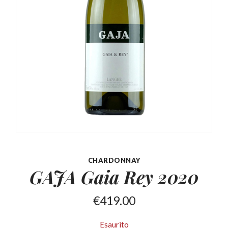
CHARDONNAY
GAJA Gaia
Rey 2020
€
419.00
Esaurito