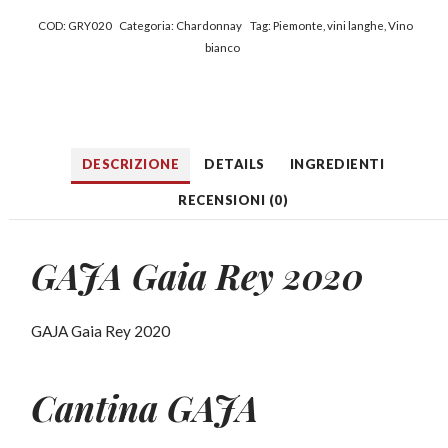
COD:
GRY020
Categoria:
Chardonnay
Tag:
Piemonte
,
vini langhe
,
Vino
bianco
DESCRIZIONE
DETAILS
INGREDIENTI
RECENSIONI (0)
GAJA Gaia Rey 2020
GAJA Gaia Rey 2020
Cantina
GAJA