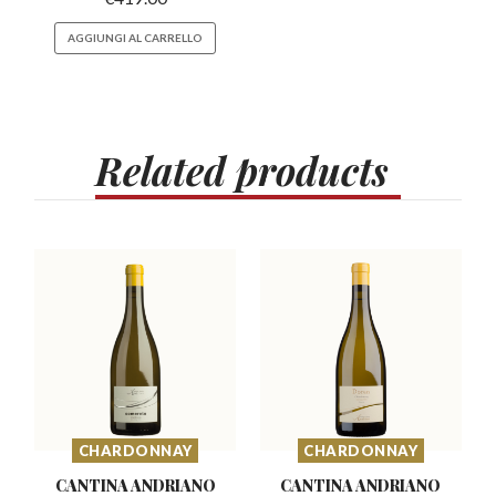
AGGIUNGI AL CARRELLO
Related
products
CHARDONNAY
CHARDONNAY
CANTINA ANDRIANO
CANTINA ANDRIANO