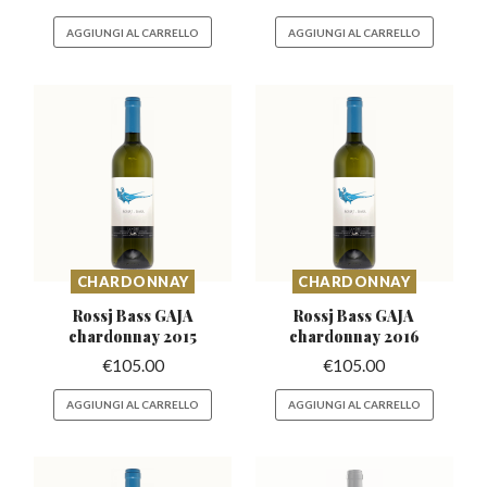
AGGIUNGI AL CARRELLO
AGGIUNGI AL CARRELLO
CHARDONNAY
CHARDONNAY
Rossj Bass GAJA
Rossj Bass GAJA
chardonnay 2015
chardonnay 2016
€
105.00
€
105.00
AGGIUNGI AL CARRELLO
AGGIUNGI AL CARRELLO