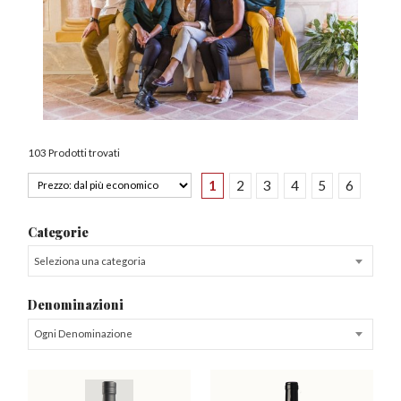
103 Prodotti trovati
1
2
3
4
5
6
Categorie
Seleziona una categoria
Denominazioni
Ogni Denominazione