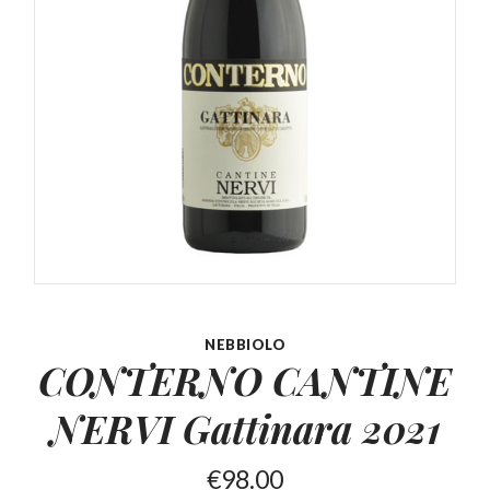
NEBBIOLO
CONTERNO CANTINE
NERVI
Gattinara 2021
€
98.00