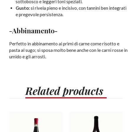
sottobosco e leggeri toni speziati.
Gusto:
si rivela pieno e incisivo, con tannini ben integrati
e pregevole persistenza.
-Abbinamento-
Perfetto in abbinamento ai primi di carne come risotto e
pasta al sugo; si sposa molto bene anche con le carni rosse in
umido e gli arrosti.
Related
products