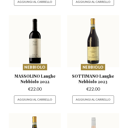
AGGIUNGI AL CARRELLO
AGGIUNGI AL CARRELLO
NEBBIOLO
NEBBIOLO
MASSOLINO Langhe
SOTTIMANO Langhe
Nebbiolo 2022
Nebbiolo 2023
€
22.00
€
22.00
AGGIUNGI AL CARRELLO
AGGIUNGI AL CARRELLO