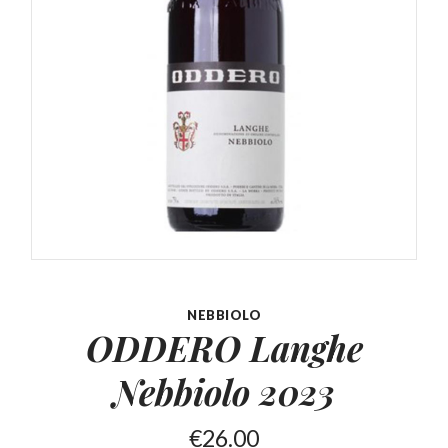
NEBBIOLO
ODDERO Langhe
Nebbiolo 2023
€
26.00