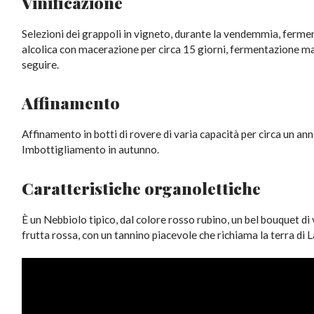
Vinificazione
Selezioni dei grappoli in vigneto, durante la vendemmia, ferm
alcolica con macerazione per circa 15 giorni, fermentazione ma
seguire.
Affinamento
Affinamento in botti di rovere di varia capacità per circa un ann
Imbottigliamento in autunno.
Caratteristiche organolettiche
È un Nebbiolo tipico, dal colore rosso rubino, un bel bouquet di 
frutta rossa, con un tannino piacevole che richiama la terra di 