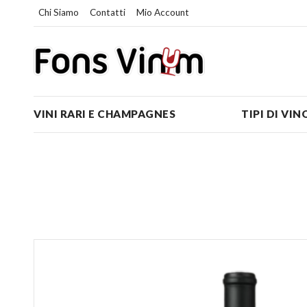
Chi Siamo
Contatti
Mio Account
VINI RARI E CHAMPAGNES
TIPI DI VIN