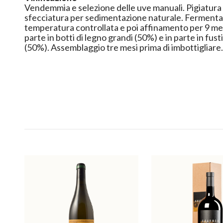
Vendemmia e selezione delle uve manuali. Pigiatura
sfecciatura per sedimentazione naturale. Fermenta
temperatura controllata e poi affinamento per 9 mesi s
parte in botti di legno grandi (50%) e in parte in fusti
(50%). Assemblaggio tre mesi prima di imbottigliare