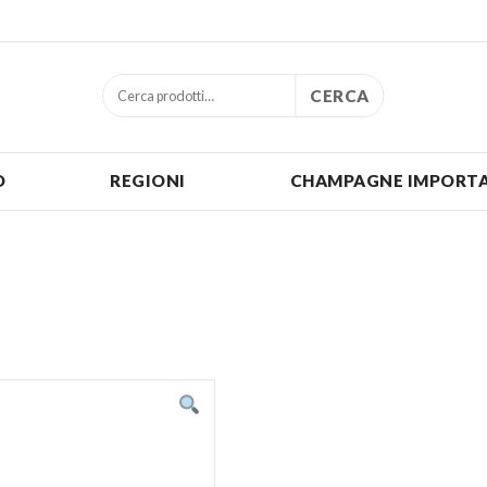
CERCA
O
REGIONI
CHAMPAGNE IMPORTA