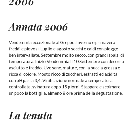
2006
Annata 2006
Vendemmia eccezionale al Greppo. Inverno e primavera
freddi e piovosi. Luglio e agosto secchi e caldi con piogge
ben intervallate. Settembre molto secco, con grandi sbalzi di
temperatura. Inizio Vendemmia il 10 Settembre con decorso
asciutto e freddo. Uve sane, mature, con la buccia grossa e
ricca di colore. Mosto ricco di zuccheri, estratti ed acidità
con pH pari a 3,4. Vinificazione normale a temperatura
controllata, svinatura dopo 15 giorni. Stappare e scolmare
un poco la bottiglia, almeno 8 ore prima della degustazione.
La tenuta