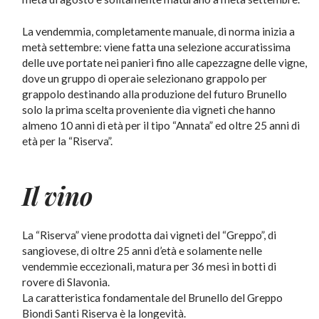
La vendemmia, completamente manuale, di norma inizia a
metà settembre: viene fatta una selezione accuratissima
delle uve portate nei panieri fino alle capezzagne delle vigne,
dove un gruppo di operaie selezionano grappolo per
grappolo destinando alla produzione del futuro Brunello
solo la prima scelta proveniente dia vigneti che hanno
almeno 10 anni di età per il tipo “Annata” ed oltre 25 anni di
età per la “Riserva”.
Il vino
La “Riserva” viene prodotta dai vigneti del “Greppo”, di
sangiovese, di oltre 25 anni d’età e solamente nelle
vendemmie eccezionali, matura per 36 mesi in botti di
rovere di Slavonia.
La caratteristica fondamentale del Brunello del Greppo
Biondi Santi Riserva è la longevità.