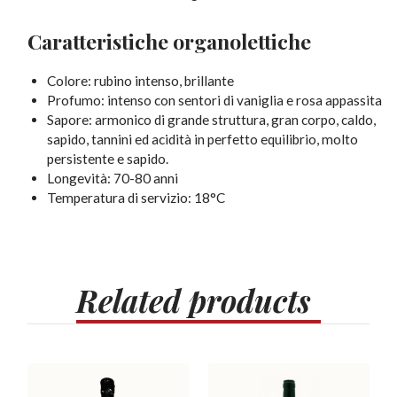
Caratteristiche organolettiche
Colore: rubino intenso, brillante
Profumo: intenso con sentori di vaniglia e rosa appassita
Sapore: armonico di grande struttura, gran corpo, caldo,
sapido, tannini ed acidità in perfetto equilibrio, molto
persistente e sapido.
Longevità: 70-80 anni
Temperatura di servizio: 18°C
Related
products