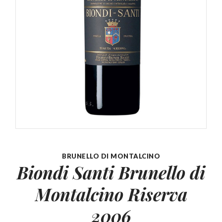
BRUNELLO DI MONTALCINO
Biondi Santi Brunello di
Montalcino Riserva
2006