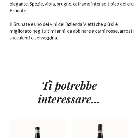
elegante. Spezie, viola, prugne, catrame intenso tipico del cru
Brunate.
Il Brunate è uno dei vini dell’azienda Vietti che più si è
migliorato negli ultimi anni, da abbinare a carni rosse, arrosti
succulenti e selvaggina.
Ti potrebbe
interessare…