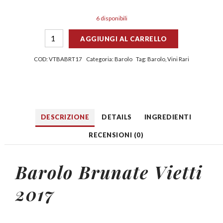
6 disponibili
AGGIUNGI AL CARRELLO
COD:
VTBABRT17
Categoria:
Barolo
Tag:
Barolo
,
Vini Rari
DESCRIZIONE
DETAILS
INGREDIENTI
RECENSIONI (0)
Barolo
Brunate Vietti
2017