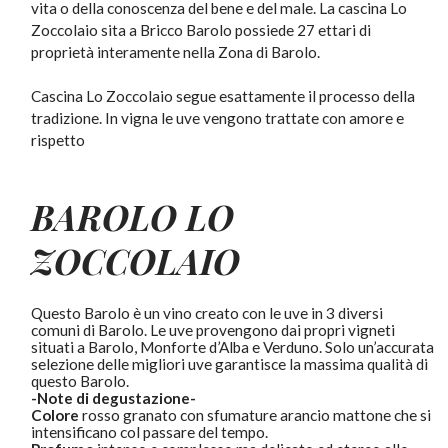
vita o della conoscenza del bene e del male. La cascina Lo
Zoccolaio sita a Bricco Barolo possiede 27 ettari di
proprietà interamente nella Zona di Barolo.
Cascina Lo Zoccolaio segue esattamente il processo della
tradizione. In vigna le uve vengono trattate con amore e
rispetto
BAROLO
LO
ZOCCOLAIO
Questo Barolo è un vino creato con le uve in 3 diversi
comuni di Barolo. Le uve provengono dai propri vigneti
situati a Barolo, Monforte d’Alba e Verduno. Solo un’accurata
selezione delle migliori uve garantisce la massima qualità di
questo Barolo.
-Note di degustazione-
Colore
rosso granato con sfumature arancio mattone che si
intensificano col passare del tempo.