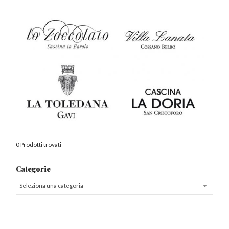
0 Prodotti trovati
Categorie
Seleziona una categoria