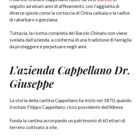
seguito ad alcuni anni di affinamento, con l’aggiunta di
diverse spezie come la corteccia di China calisaia e la radice
di rabarbaro e genziana.
Tuttavia, la ricetta completa del Barolo Chinato non viene
svelata dall’azienda, a conferma di una tradizione di famiglia
da proteggere e perpetuare negli anni.
L’azienda Cappellano Dr.
Giuseppe
La storia della cantina Cappellano ha inizio nel 1870, quando
il notaio Filippo Cappellano, ricco possidente dell’Albese
Fonda la cantina accorpando un patrimonio di 60 ettari di
terreno coltivato a vite.