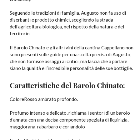
Seguendo le tradizioni di famiglia, Augusto non fa uso di
diserbanti e prodotto chimici, scegliendo la strada
dell’agricoltura biologica, nel rispetto della natura e del
territorio.
Il Barolo Chinato e gli altri vini della cantina Cappellano non
sono presenti sulle guide per una scelta precisa di Augusto,
che non fornisce assaggi ai critici, ma lascia che a parlare
siano la qualità e l’incredibile personalità delle sue bottiglie.
Caratteristiche del Barolo Chinato:
ColoreRosso ambrato profondo.
Profumo intenso e delicato, richiama i sentori di un barolo
d’annata con una decisa componente speziata di liquirizia,
maggiorana, rabarbaro e coriandolo