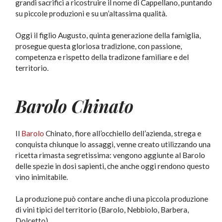
grandi sacrifici a ricostruire il nome di Cappellano, puntando
su piccole produzioni e su un’altassima qualità.
Oggi il figlio Augusto, quinta generazione della famiglia,
prosegue questa gloriosa tradizione, con passione,
competenza e rispetto della tradizone familiare e del
territorio.
Barolo Chinato
Il
Barolo
Chinato, fiore all’occhiello dell’azienda, strega e
conquista chiunque lo assaggi, venne creato utilizzando una
ricetta rimasta segretissima: vengono aggiunte al Barolo
delle spezie in dosi sapienti, che anche oggi rendono questo
vino inimitabile.
La produzione può contare anche di una piccola produzione
di vini tipici del territorio (Barolo, Nebbiolo, Barbera,
Dolcetto).