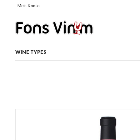
Mein Konto
WINE TYPES