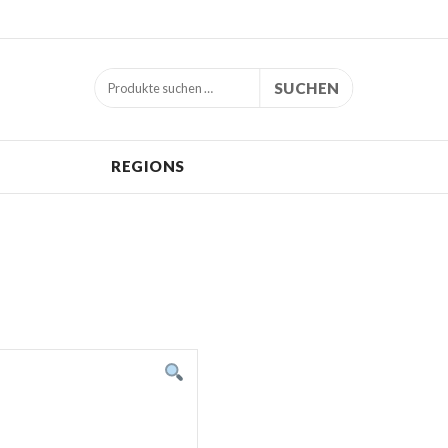
SUCHEN
REGIONS