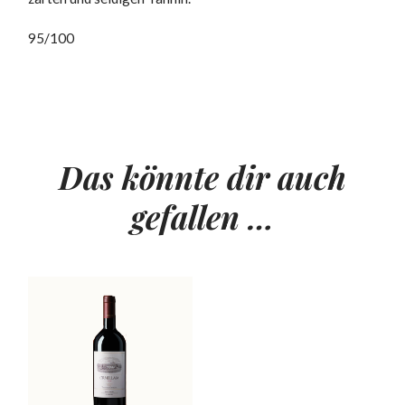
95/100
Das könnte dir auch
gefallen …