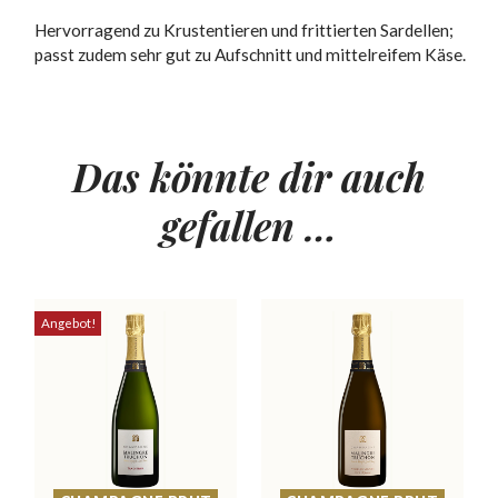
Hervorragend zu Krustentieren und frittierten Sardellen;
passt zudem sehr gut zu Aufschnitt und mittelreifem Käse.
Das könnte dir auch
gefallen …
Angebot!