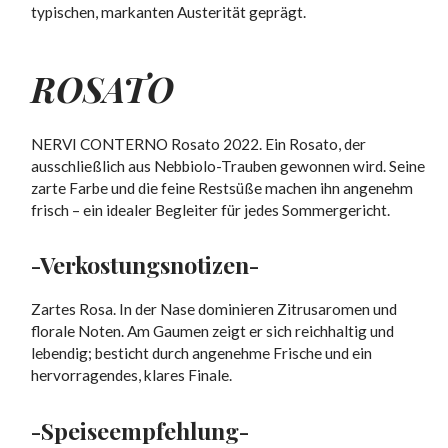
typischen, markanten Austerität geprägt.
ROSATO
NERVI CONTERNO Rosato 2022. Ein Rosato, der
ausschließlich aus Nebbiolo-Trauben gewonnen wird. Seine
zarte Farbe und die feine Restsüße machen ihn angenehm
frisch – ein idealer Begleiter für jedes Sommergericht.
-Verkostungsnotizen-
Zartes Rosa. In der Nase dominieren Zitrusaromen und
florale Noten. Am Gaumen zeigt er sich reichhaltig und
lebendig; besticht durch angenehme Frische und ein
hervorragendes, klares Finale.
-Speiseempfehlung-