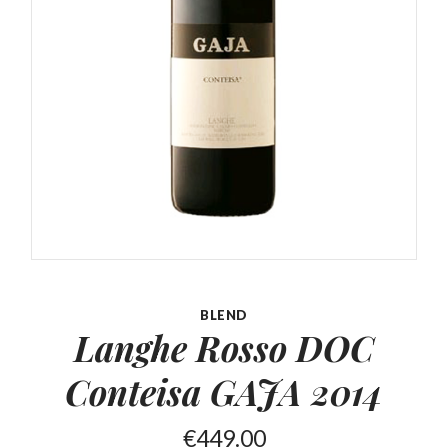
BLEND
Langhe Rosso DOC
Conteisa
GAJA 2014
€
449.00