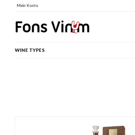
Mein Konto
WINE TYPES