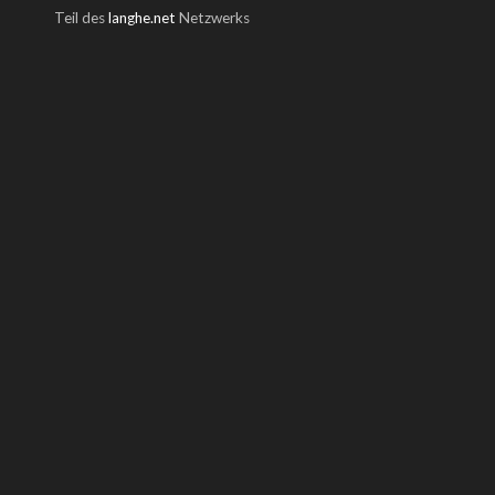
Teil des
langhe.net
Netzwerks