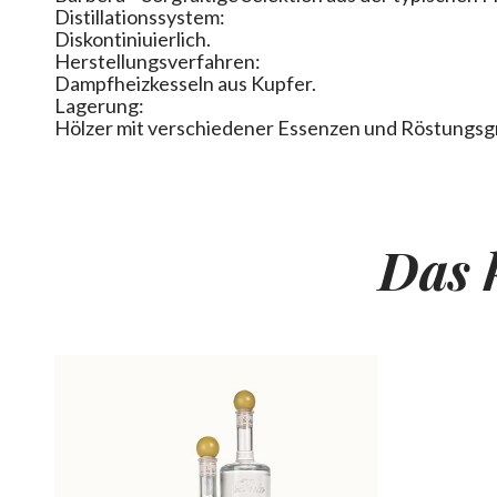
Distillationssystem:
Diskontiniuierlich.
Herstellungsverfahren:
Dampfheizkesseln aus Kupfer.
Lagerung:
Hölzer mit verschiedener Essenzen und Röstungsg
Das 