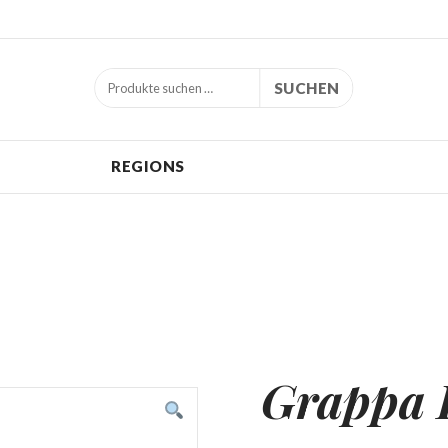
SUCHEN
REGIONS
Grappa 