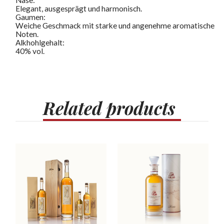
Elegant, ausgesprägt und harmonisch.
Gaumen:
Weiche Geschmack mit starke und angenehme aromatische
Noten.
Alkhohlgehalt:
40% vol.
Related
products