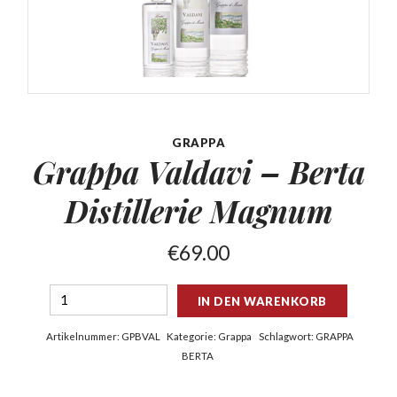
GRAPPA
Grappa Valdavi – Berta
Distillerie Magnum
€
69.00
IN DEN WARENKORB
Artikelnummer:
GPBVAL
Kategorie:
Grappa
Schlagwort:
GRAPPA
BERTA