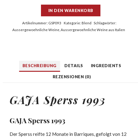
IN DEN WARENKORB
Artikelnummer:
GSP093
Kategorie:
Blend
Schlagwörter:
Aussergewoehnliche Weine
,
Aussergewoehnliche Weine aus Italien
BESCHREIBUNG
DETAILS
INGREDIENTS
REZENSIONEN (0)
GAJA Sperss 1993
GAJA Sperss 1993
Der Sperss reifte 12 Monate in Barriques, gefolgt von 12