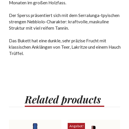
Monaten im großen Holzfass.
Der Sperss präsentiert sich mit dem Serralunga-tpyischen
strengen Nebbiolo-Charakter: kraftvolle, maskuline
Struktur mit viel reifem Tannin.
Das Bukett hat eine dunkle, sehr präzise Frucht mit
klassischen Anklängen von Teer, Lakritze und einem Hauch
Trüffel.
Related
products
Angebot!