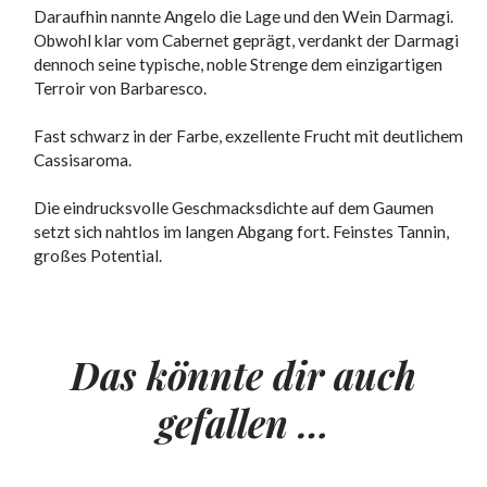
Daraufhin nannte Angelo die Lage und den Wein Darmagi.
Obwohl klar vom Cabernet geprägt, verdankt der Darmagi
dennoch seine typische, noble Strenge dem einzigartigen
Terroir von Barbaresco.
Fast schwarz in der Farbe, exzellente Frucht mit deutlichem
Cassisaroma.
Die eindrucksvolle Geschmacksdichte auf dem Gaumen
setzt sich nahtlos im langen Abgang fort. Feinstes Tannin,
großes Potential.
Das könnte dir auch
gefallen …