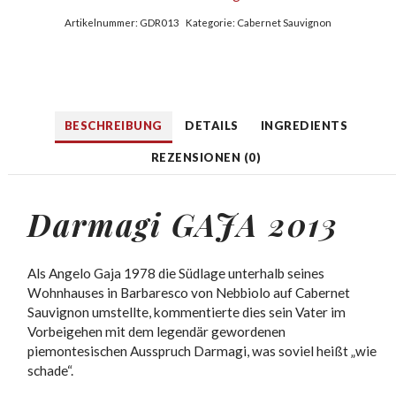
Artikelnummer:
GDR013
Kategorie:
Cabernet Sauvignon
BESCHREIBUNG
DETAILS
INGREDIENTS
REZENSIONEN (0)
Darmagi GAJA 2013
Als Angelo Gaja 1978 die Südlage unterhalb seines
Wohnhauses in Barbaresco von Nebbiolo auf Cabernet
Sauvignon umstellte, kommentierte dies sein Vater im
Vorbeigehen mit dem legendär gewordenen
piemontesischen Ausspruch Darmagi, was soviel heißt „wie
schade“.