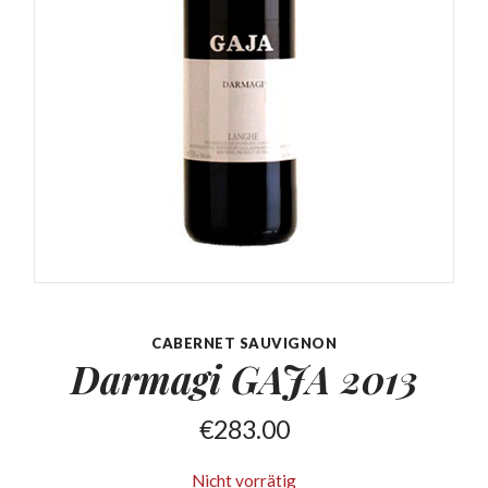
CABERNET SAUVIGNON
Darmagi GAJA
2013
€
283.00
Nicht vorrätig