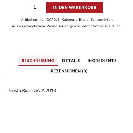
IN DEN WARENKORB
Artikelnummer:
GCR013
Kategorie:
Blend
Schlagwörter:
Aussergewoehnliche Weine
,
Aussergewoehnliche Weine aus Italien
BESCHREIBUNG
DETAILS
INGREDIENTS
REZENSIONEN (0)
Costa Russi GAJA 2013