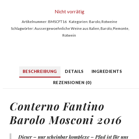
Nicht vorrätig
Artikelnummer:
BMSCFT16
Kategorien:
Barolo
,
Rotweine
Schlagwörter:
Aussergewoehnliche Weine aus Italien
,
Barolo
,
Piemonte
,
Rotwein
BESCHREIBUNG
DETAILS
INGREDIENTS
REZENSIONEN (0)
Conterno Fantino
Barolo Mosconi 2016
Dieser – nur scheinbar komplexe – Pfad ist für uns