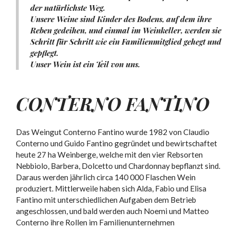
der natürlichste Weg.
Unsere Weine sind Kinder des Bodens, auf dem ihre
Reben gedeihen, und einmal im Weinkeller, werden sie
Schritt für Schritt wie ein Familienmitglied gehegt und
gepflegt.
Unser Wein ist ein Teil von uns.
CONTERNO FANTINO
Das Weingut Conterno Fantino wurde 1982 von Claudio
Conterno und Guido Fantino gegründet und bewirtschaftet
heute 27 ha Weinberge, welche mit den vier Rebsorten
Nebbiolo, Barbera, Dolcetto und Chardonnay bepflanzt sind.
Daraus werden jährlich circa 140 000 Flaschen Wein
produziert. Mittlerweile haben sich Alda, Fabio und Elisa
Fantino mit unterschiedlichen Aufgaben dem Betrieb
angeschlossen, und bald werden auch Noemi und Matteo
Conterno ihre Rollen im Familienunternehmen