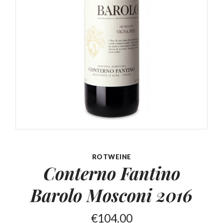
ROTWEINE
Conterno Fantino
Barolo
Mosconi 2016
€
104.00