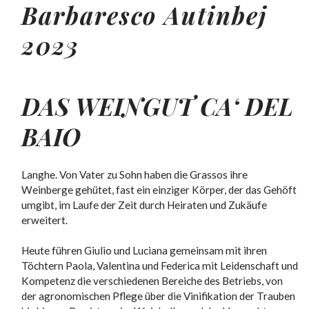
Barbaresco Autinbej
2023
DAS WEINGUT
CA‘ DEL
BAIO
Langhe. Von Vater zu Sohn haben die Grassos ihre
Weinberge gehütet, fast ein einziger Körper, der das Gehöft
umgibt, im Laufe der Zeit durch Heiraten und Zukäufe
erweitert.
Heute führen Giulio und Luciana gemeinsam mit ihren
Töchtern Paola, Valentina und Federica mit Leidenschaft und
Kompetenz die verschiedenen Bereiche des Betriebs, von
der agronomischen Pflege über die Vinifikation der Trauben