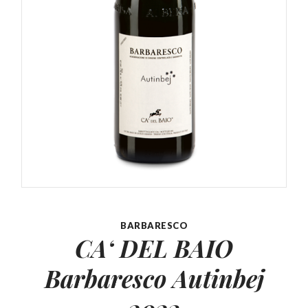
BARBARESCO
CA‘ DEL BAIO
Barbaresco
Autinbej