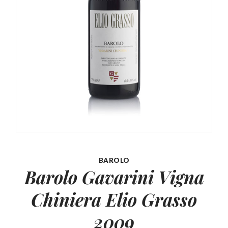
BAROLO
Barolo Gavarini Vigna
Chiniera
Elio Grasso
2009