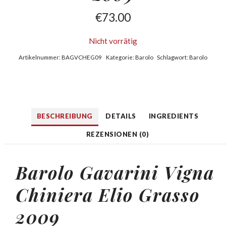
€
73.00
Nicht vorrätig
Artikelnummer:
BAGVCHEG09
Kategorie:
Barolo
Schlagwort:
Barolo
BESCHREIBUNG
DETAILS
INGREDIENTS
REZENSIONEN (0)
Barolo Gavarini Vigna
Chiniera Elio Grasso
2009