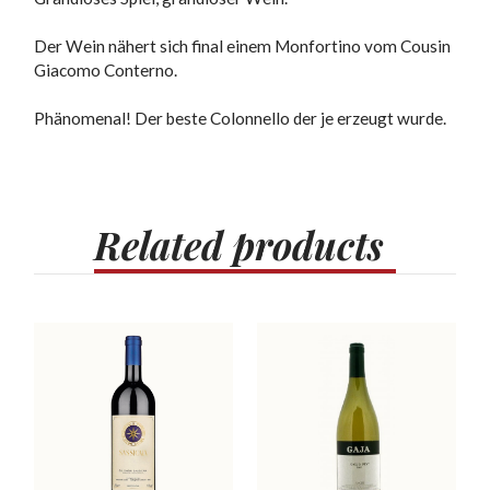
Der Wein nähert sich final einem Monfortino vom Cousin
Giacomo Conterno.
Phänomenal! Der beste Colonnello der je erzeugt wurde.
Related
products