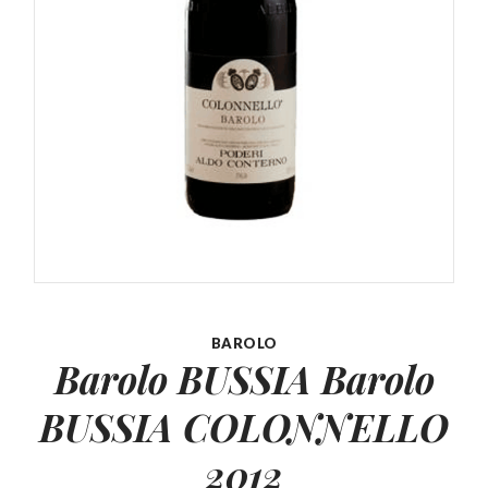
BAROLO
Barolo BUSSIA Barolo
BUSSIA
COLONNELLO
2012