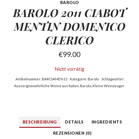
BAROLO
BAROLO 2011 CIABOT
MENTIN
DOMENICO
CLERICO
€
99.00
Nicht vorrätig
Artikelnummer:
BARCIAMEN11
Kategorie:
Barolo
Schlagwörter:
Aussergewoehnliche Weine aus Italien
,
Barolo
,
Kleine Weinzeuger
BESCHREIBUNG
DETAILS
INGREDIENTS
REZENSIONEN (0)