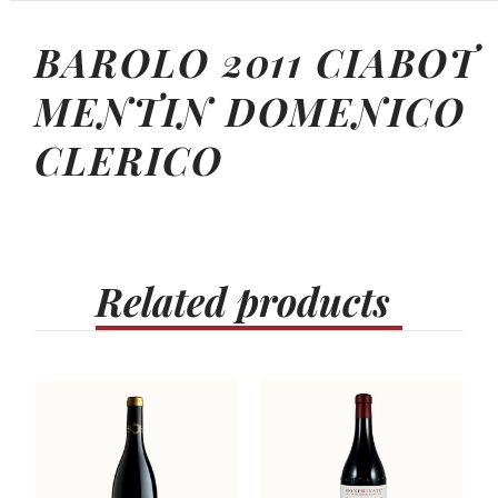
BAROLO 2011 CIABOT
MENTIN DOMENICO
CLERICO
Related
products