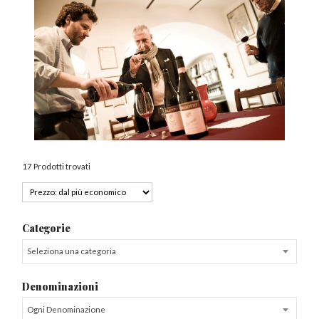
17 Prodotti trovati
Categorie
Seleziona una categoria
Denominazioni
Ogni Denominazione