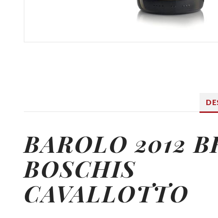
DE
BAROLO 2012 B
BOSCHIS
CAVALLOTTO