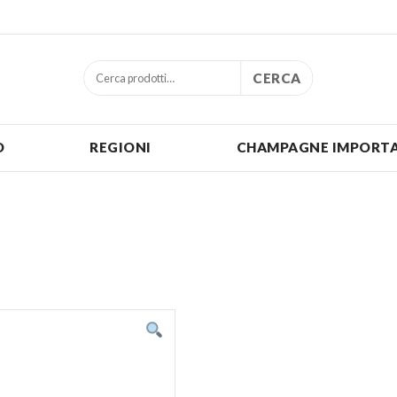
CERCA
O
REGIONI
CHAMPAGNE IMPORTA