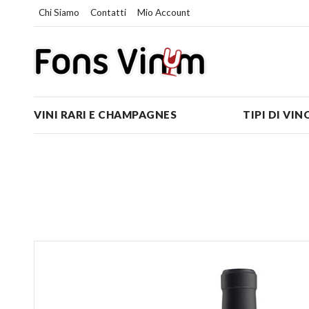
Chi Siamo
Contatti
Mio Account
VINI RARI E CHAMPAGNES
TIPI DI VIN