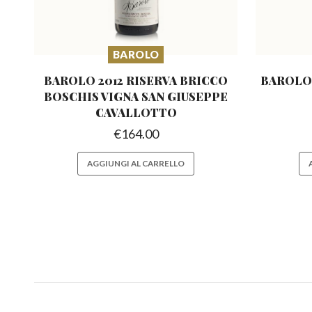
BAROLO
BAROLO 2012 RISERVA BRICCO
BAROLO 
BOSCHIS
VIGNA SAN GIUSEPPE
CAVALLOTTO
€
164.00
AGGIUNGI AL CARRELLO