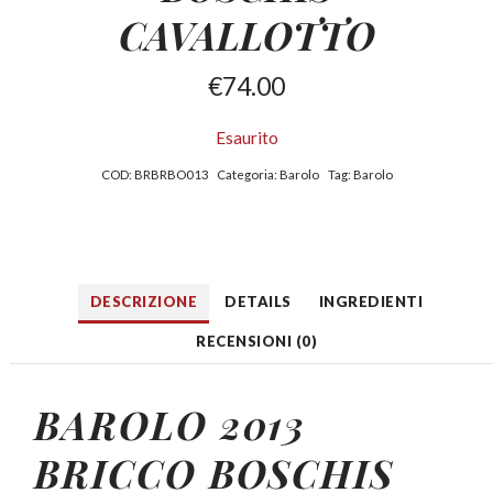
CAVALLOTTO
€
74.00
Esaurito
COD:
BRBRBO013
Categoria:
Barolo
Tag:
Barolo
DESCRIZIONE
DETAILS
INGREDIENTI
RECENSIONI (0)
BAROLO 2013
BRICCO BOSCHIS