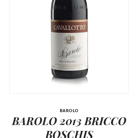
BAROLO
BAROLO 2013 BRICCO
BOSCHIS