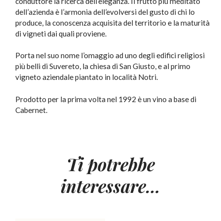
conduttore la ricerca dell’eleganza. Il frutto più meditato
dell’azienda è l’armonia dell’evolversi del gusto di chi lo
produce, la conoscenza acquisita del territorio e la maturità
di vigneti dai quali proviene.
Porta nel suo nome l’omaggio ad uno degli edifici religiosi
più belli di Suvereto, la chiesa di San Giusto, e al primo
vigneto aziendale piantato in località Notri.
Prodotto per la prima volta nel 1992 è un vino a base di
Cabernet.
Ti potrebbe
interessare…