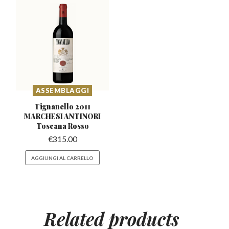
ASSEMBLAGGI
Tignanello 2011
MARCHESI
ANTINORI
Toscana Rosso
€
315.00
AGGIUNGI AL CARRELLO
Related
products