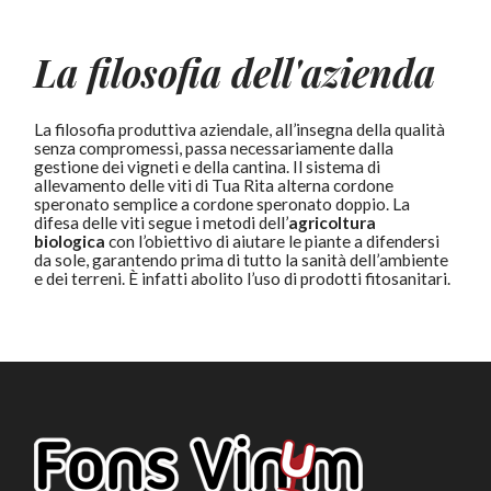
La filosofia dell'azienda
La filosofia produttiva aziendale, all’insegna della qualità
senza compromessi, passa necessariamente dalla
gestione dei vigneti e della cantina. Il sistema di
allevamento delle viti di Tua Rita alterna cordone
speronato semplice a cordone speronato doppio. La
difesa delle viti segue i metodi dell’
agricoltura
biologica
con l’obiettivo di aiutare le piante a difendersi
da sole, garantendo prima di tutto la sanità dell’ambiente
e dei terreni. È infatti abolito l’uso di prodotti fitosanitari.