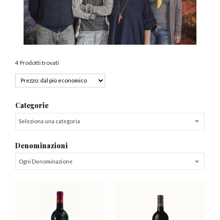
4 Prodotti trovati
Categorie
Seleziona una categoria
Denominazioni
Ogni Denominazione