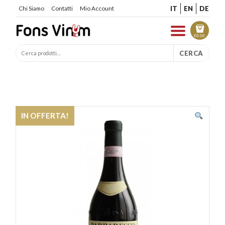
IT
EN
DE
Chi Siamo
Contatti
Mio Account
€
0.00
CERCA
IN OFFERTA!