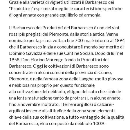
Grazie alla varietà di vigneti utilizzati il Barbaresco dei
“Produttori” esprime al meglio le caratteristiche specifiche
di ogni annata con grande equilibrio ed armonia.
Il Barbaresco dei Produttori del Barbaresco è uno dei vini
rossi più pregiati del Piemonte, dalla storia antica. Venne
nominato per la prima volta a fine 700′ ma è intorno al 1894
che il Barbaresco inizia a conquistare il mondo per merito di
Domino Gavazza e delle sue Cantine Sociali. Dopo di lui, nel
1958, Don Fiorino Marengo fonda la Produttori del
Barbaresco. Oggi le coltivazioni di Barbaresco sono
concentrate in alcuni comuni della provincia di Cuneo,
Piemonte, e nella famosa zona delle Langhe, molto piovosa
e nebbiosa ma proprio per questo funzionale
alla coltivazione del nebbiolo, vitigno delicato che richiede
una lenta maturazione tanto da protrarsi, in alcune annate,
fino a novembre inoltrato. I terreni argillosi o calcarei-
argillosi insieme all’altitudine della zona sono elementi
chiave della sua coltivazione, a tutto vantaggio della qualità
del Barbaresco, vino composto da nebbiolo 100%.