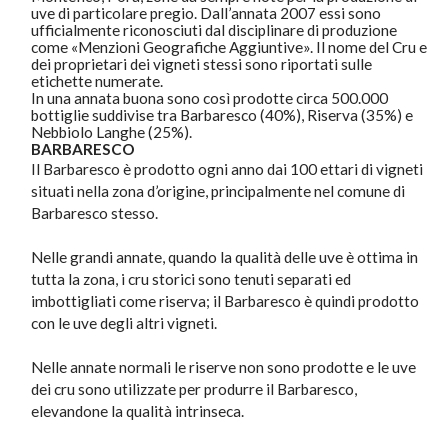
uve di particolare pregio. Dall’annata 2007 essi sono
ufficialmente riconosciuti dal disciplinare di produzione
come «Menzioni Geografiche Aggiuntive». Il nome del Cru e
dei proprietari dei vigneti stessi sono riportati sulle
etichette numerate.
In una annata buona sono così prodotte circa 500.000
bottiglie suddivise tra Barbaresco (40%), Riserva (35%) e
Nebbiolo Langhe (25%).
BARBARESCO
Il Barbaresco è prodotto ogni anno dai 100 ettari di vigneti
situati nella zona d’origine, principalmente nel comune di
Barbaresco stesso.
Nelle grandi annate, quando la qualità delle uve è ottima in
tutta la zona, i cru storici sono tenuti separati ed
imbottigliati come riserva; il Barbaresco è quindi prodotto
con le uve degli altri vigneti.
Nelle annate normali le riserve non sono prodotte e le uve
dei cru sono utilizzate per produrre il Barbaresco,
elevandone la qualità intrinseca.