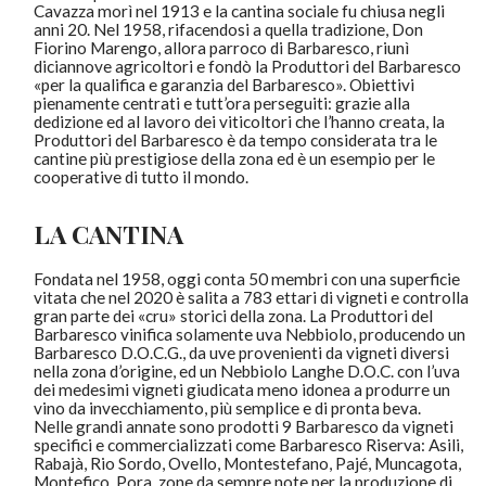
Cavazza morì nel 1913 e la cantina sociale fu chiusa negli
anni 20. Nel 1958, rifacendosi a quella tradizione, Don
Fiorino Marengo, allora parroco di Barbaresco, riunì
diciannove agricoltori e fondò la Produttori del Barbaresco
«per la qualifica e garanzia del Barbaresco». Obiettivi
pienamente centrati e tutt’ora perseguiti: grazie alla
dedizione ed al lavoro dei viticoltori che l’hanno creata, la
Produttori del Barbaresco è da tempo considerata tra le
cantine più prestigiose della zona ed è un esempio per le
cooperative di tutto il mondo.
LA CANTINA
Fondata nel 1958, oggi conta 50 membri con una superficie
vitata che nel 2020 è salita a 783 ettari di vigneti e controlla
gran parte dei «cru» storici della zona. La Produttori del
Barbaresco vinifica solamente uva Nebbiolo, producendo un
Barbaresco D.O.C.G., da uve provenienti da vigneti diversi
nella zona d’origine, ed un Nebbiolo Langhe D.O.C. con l’uva
dei medesimi vigneti giudicata meno idonea a produrre un
vino da invecchiamento, più semplice e di pronta beva.
Nelle grandi annate sono prodotti 9 Barbaresco da vigneti
specifici e commercializzati come Barbaresco Riserva: Asili,
Rabajà, Rio Sordo, Ovello, Montestefano, Pajé, Muncagota,
Montefico, Pora, zone da sempre note per la produzione di