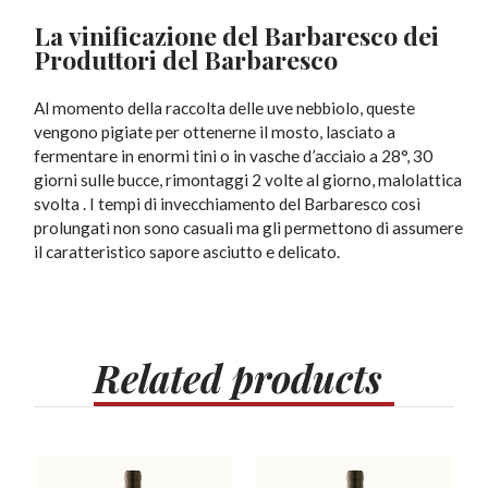
La vinificazione del Barbaresco dei
Produttori del Barbaresco
Al momento della raccolta delle uve nebbiolo, queste
vengono pigiate per ottenerne il mosto, lasciato a
fermentare in enormi tini o in vasche d’acciaio a 28°, 30
giorni sulle bucce, rimontaggi 2 volte al giorno, malolattica
svolta . I tempi di invecchiamento del Barbaresco così
prolungati non sono casuali ma gli permettono di assumere
il caratteristico sapore asciutto e delicato.
Related
products