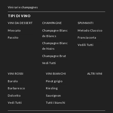
Vini rari e champagnes
TIPI DI VINO
VINI DA DESSERT
CHAMPAGNE
SPUMANTI
Moscato
Champagne Blanc
Metodo Classico
de Blancs
Passito
Franciacorta
Champagne Blanc
Vedili Tutti
de Noirs
Champagne Brut
Vedi Tutti
VINI ROSSI
VINI BIANCHI
ALTRI VINI
Barolo
Pinot grigio
Barbaresco
Riesling
Dolcetto
Sauvignon
Vedi Tutti
Tutti i bianchi