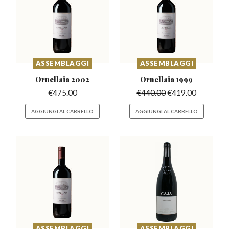
ASSEMBLAGGI
ASSEMBLAGGI
Ornellaia
2002
Ornellaia
1999
€
475.00
€
440.00
€
419.00
AGGIUNGI AL CARRELLO
AGGIUNGI AL CARRELLO
ASSEMBLAGGI
ASSEMBLAGGI