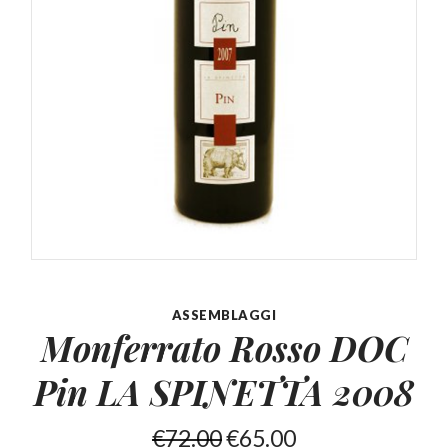
ASSEMBLAGGI
Monferrato Rosso DOC
Pin LA SPINETTA 2008
€
72.00
€
65.00