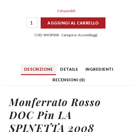
3 disponibili
AGGIUNGI AL CARRELLO
COD:
SMOP008
Categoria:
Assemblaggi
DESCRIZIONE
DETAILS
INGREDIENTI
RECENSIONI (0)
Monferrato Rosso
DOC Pin
LA
SPINETTA 2008