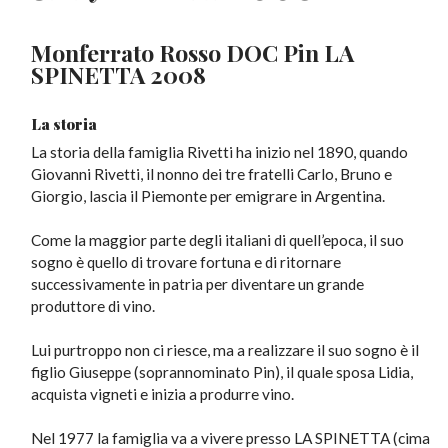
Monferrato Rosso DOC Pin
LA
SPINETTA 2008
La storia
La storia della famiglia Rivetti ha inizio nel 1890, quando
Giovanni Rivetti, il nonno dei tre fratelli Carlo, Bruno e
Giorgio, lascia il Piemonte per emigrare in Argentina.
Come la maggior parte degli italiani di quell’epoca, il suo
sogno è quello di trovare fortuna e di ritornare
successivamente in patria per diventare un grande
produttore di vino.
Lui purtroppo non ci riesce, ma a realizzare il suo sogno è il
figlio Giuseppe (soprannominato Pin), il quale sposa Lidia,
acquista vigneti e inizia a produrre vino.
Nel 1977 la famiglia va a vivere presso LA SPINETTA (cima