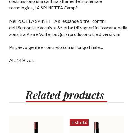
costruiscono una cantina altamente moderna e
tecnologica, LA SPINETTA Campè.
Nel 2001 LA SPINETTA si espande oltre i confini
del Piemonte e acquista 65 ettari di vigneti in Toscana, nella
zona tra Pisa e Volterra. Qui si producono tre diversi vini
Pin, avvolgente e concreto con un lungo finale…
Alc.14% vol.
Related
products
In offerta!