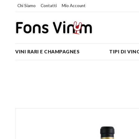
Chi Siamo
Contatti
Mio Account
VINI RARI E CHAMPAGNES
TIPI DI VIN