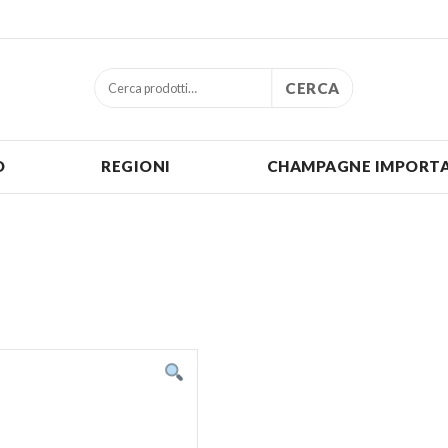
CERCA
O
REGIONI
CHAMPAGNE IMPORTA