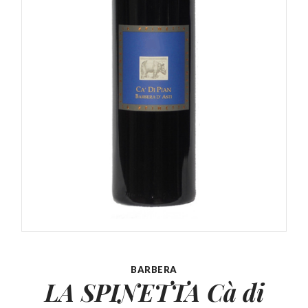
BARBERA
LA SPINETTA Cà di