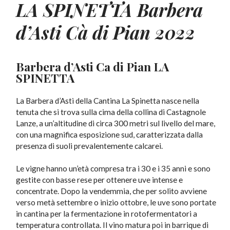
LA SPINETTA
Barbera
d’Asti Cà di Pian 2022
Barbera d’Asti Ca di Pian
LA
SPINETTA
La Barbera d’Asti della Cantina La Spinetta nasce nella
tenuta che si trova sulla cima della collina di Castagnole
Lanze, a un’altitudine di circa 300 metri sul livello del mare,
con una magnifica esposizione sud, caratterizzata dalla
presenza di suoli prevalentemente calcarei.
Le vigne hanno un’età compresa tra i 30 e i 35 anni e sono
gestite con basse rese per ottenere uve intense e
concentrate. Dopo la vendemmia, che per solito avviene
verso metà settembre o inizio ottobre, le uve sono portate
in cantina per la fermentazione in rotofermentatori a
temperatura controllata. Il vino matura poi in barrique di