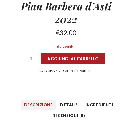
Pian Barbera
d’Asti
2022
€
32.00
6 disponibili
AGGIUNGI AL CARRELLO
COD:
SBAP22
Categoria:
Barbera
DESCRIZIONE
DETAILS
INGREDIENTI
RECENSIONI (0)