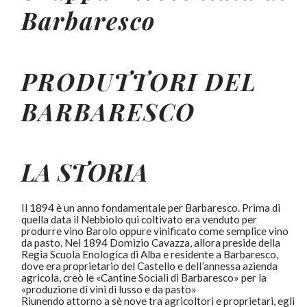
Barbaresco
PRODUTTORI DEL
BARBARESCO
LA STORIA
Il 1894 è un anno fondamentale per Barbaresco. Prima di
quella data il Nebbiolo qui coltivato era venduto per
produrre vino Barolo oppure vinificato come semplice vino
da pasto. Nel 1894 Domizio Cavazza, allora preside della
Regia Scuola Enologica di Alba e residente a Barbaresco,
dove era proprietario del Castello e dell’annessa azienda
agricola, creò le «Cantine Sociali di Barbaresco» per la
«produzione di vini di lusso e da pasto»
Riunendo attorno a sè nove tra agricoltori e proprietari, egli