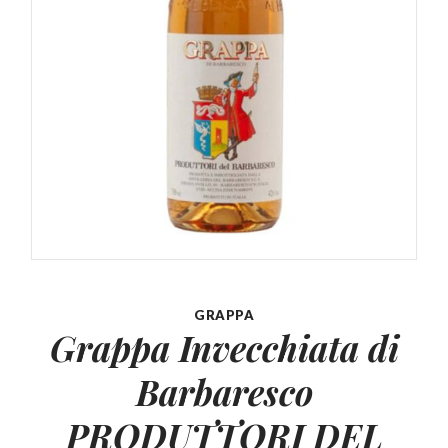
GRAPPA
Grappa Invecchiata di
Barbaresco
PRODUTTORI DEL