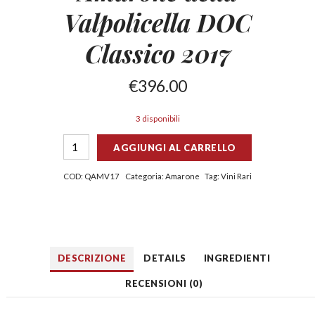
Valpolicella DOC
Classico 2017
€
396.00
3 disponibili
AGGIUNGI AL CARRELLO
COD:
QAMV17
Categoria:
Amarone
Tag:
Vini Rari
DESCRIZIONE
DETAILS
INGREDIENTI
RECENSIONI (0)