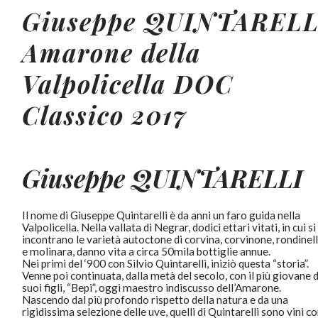
Giuseppe
QUINTARELL
Amarone della
Valpolicella DOC
Classico 2017
Giuseppe QUINTARELLI
Il nome di Giuseppe Quintarelli è da anni un faro guida nella
Valpolicella. Nella vallata di Negrar, dodici ettari vitati, in cui si
incontrano le varietà autoctone di corvina, corvinone, rondinel
e molinara, danno vita a circa 50mila bottiglie annue.
Nei primi del ‘900 con Silvio Quintarelli, iniziò questa “storia”.
Venne poi continuata, dalla metà del secolo, con il più giovane 
suoi figli, “Bepi”, oggi maestro indiscusso dell’Amarone.
Nascendo dal più profondo rispetto della natura e da una
rigidissima selezione delle uve, quelli di Quintarelli sono vini c