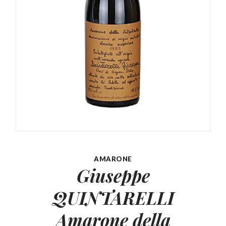
AMARONE
Giuseppe
QUINTARELLI
Amarone della