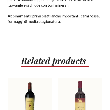
giovanile e si chiude con toni minerali.
Abbinamenti
: primi piatti anche importanti, carni rosse,
formaggi di media stagionatura.
Related
products