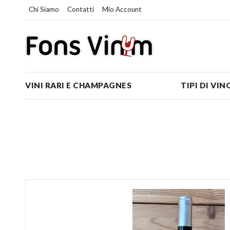
Chi Siamo
Contatti
Mio Account
VINI RARI E CHAMPAGNES
TIPI DI VIN