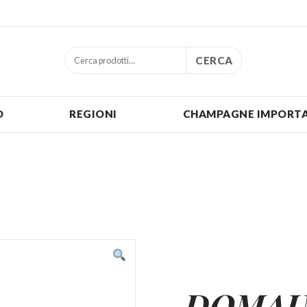
CERCA
O
REGIONI
CHAMPAGNE IMPORTA
DOMAI