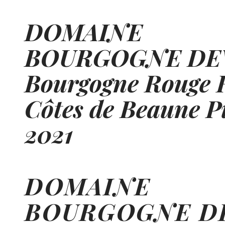
DOMAINE
BOURGOGNE DE
Bourgogne Rouge 
Côtes de Beaune P
2021
DOMAINE
BOURGOGNE D