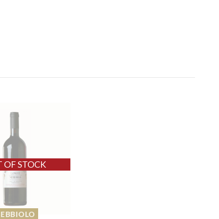
EBBIOLO