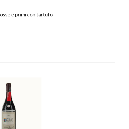
rosse e primi con tartufo