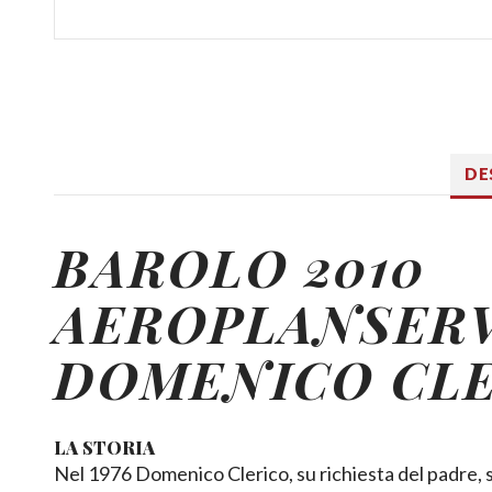
DE
BAROLO 2010
AEROPLANSER
DOMENICO CL
LA STORIA
Nel 1976 Domenico Clerico, su richiesta del padre, 