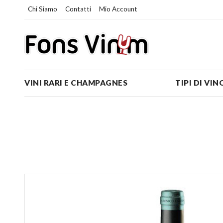
Chi Siamo
Contatti
Mio Account
VINI RARI E CHAMPAGNES
TIPI DI VIN