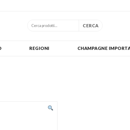
CERCA
O
REGIONI
CHAMPAGNE IMPORTA