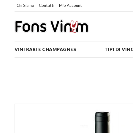
Chi Siamo
Contatti
Mio Account
VINI RARI E CHAMPAGNES
TIPI DI VIN