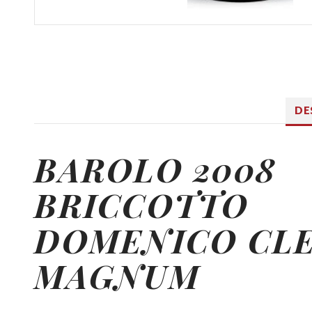
DE
BAROLO 2008
BRICCOTTO
DOMENICO CL
MAGNUM