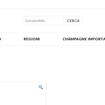
CERCA
O
REGIONI
CHAMPAGNE IMPORTA