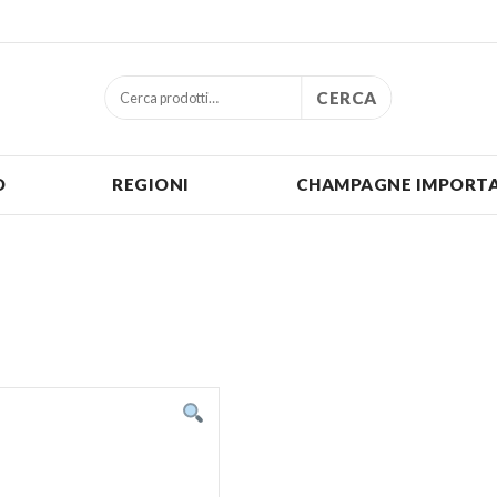
CERCA
O
REGIONI
CHAMPAGNE IMPORTA