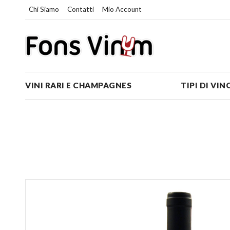
Chi Siamo
Contatti
Mio Account
VINI RARI E CHAMPAGNES
TIPI DI VIN