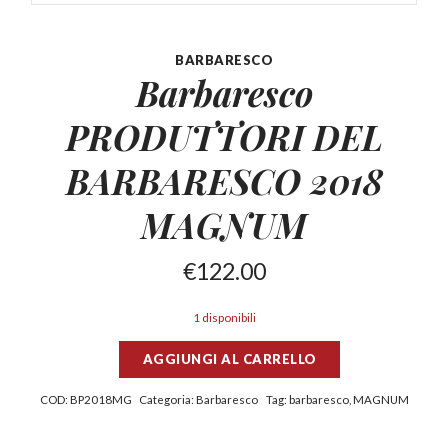
BARBARESCO
Barbaresco
PRODUTTORI DEL
BARBARESCO 2018
MAGNUM
€
122.00
1 disponibili
AGGIUNGI AL CARRELLO
COD:
BP2018MG
Categoria:
Barbaresco
Tag:
barbaresco
,
MAGNUM