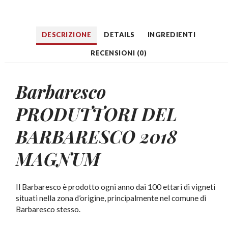
DESCRIZIONE
DETAILS
INGREDIENTI
RECENSIONI (0)
Barbaresco
PRODUTTORI DEL
BARBARESCO
2018
MAGNUM
Il Barbaresco è prodotto ogni anno dai 100 ettari di vigneti
situati nella zona d’origine, principalmente nel comune di
Barbaresco stesso.