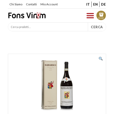
IT
EN
DE
Chi Siamo
Contatti
Mio Account
€
0.00
CERCA