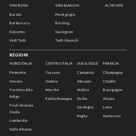
VINI ROSSI
VINI BIANCHI
ALTRI VINI
Barolo
Pinot grigio
Barbaresco
Riesling
Dolcetto
Sauvignon
Vedi Tutti
Tutti i bianchi
REGIONI
NORD ITALIA
CENTRO ITALIA
SUD & ISOLE
FRANCIA
Piemonte
Toscana
Campania
Champagne
Veneto
Umbria
Abruzzo
Chablis
Trentino Alto
Marche
Molise
Bourgogne
Adige
Emilia Romagna
Sicilia
Alsaze
Friuli Venezia
Sardegna
Loira
Giulia
Puglia
Sauternes
Lombardia
Valle d’Aosta