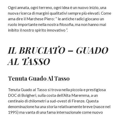
Ogni annata, ogni terreno, ogni idea è un nuovo inizio, una
nuova ricerca di margini qualitativi sempre più elevati. Come
ama dire il Marchese Piero: “ le antiche radici giocano un
ruolo importante nella nostra filosofia, ma non hanno mai
inibito il nostro spirito innovativo ”.
IL BRUCIATO –
GUADO
AL TASSO
Tenuta Guado Al Tasso
Tenuta Guado al Tasso si trova nella piccola e prestigiosa
DOC di Bolgheri, sulla costa dell’Alta Maremma, a un
centinaio di chilometri a sud-ovest di Firenze. Questa
denominazione ha una storia relativamente breve (nasce nel
1995) ma vanta di una fama internazionale come nuovo