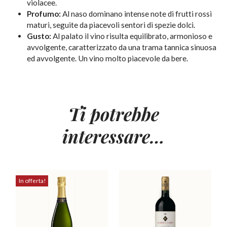
violacee.
Profumo:
Al naso dominano intense note di frutti rossi
maturi, seguite da piacevoli sentori di spezie dolci.
Gusto:
Al palato il vino risulta equilibrato, armonioso e
avvolgente, caratterizzato da una trama tannica sinuosa
ed avvolgente. Un vino molto piacevole da bere.
Ti potrebbe
interessare…
In offerta!