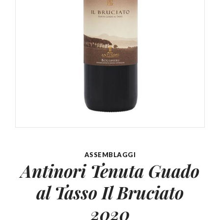
ASSEMBLAGGI
Antinori Tenuta Guado
al
Tasso Il Bruciato
2020