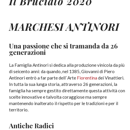
Il Bruciato 2020
MARCHESI ANTINORI
Una passione che si tramanda da 26
generazioni
La Famiglia Antinori si dedica alla produzione vinicola da più
di seicento anni: da quando, nel 1385, Giovanni di Piero
Antinori entrò a far parte dell’ Arte
Fiorentina
dei Vinattieri.
In tutta la sua lunga storia, attraverso 26 generazioni, la
famiglia ha sempre gestito direttamente questa attività con
scelte innovative e talvolta coraggiose ma sempre
mantenendo inalterato il rispetto per le tradizioni e per il
territorio.
Antiche Radici