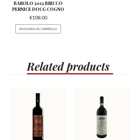
BAROLO 2012 BRICCO
PERNICE DOCG COGNO
€
108.00
AGGIUNGI AL CARRELLO
Related
products