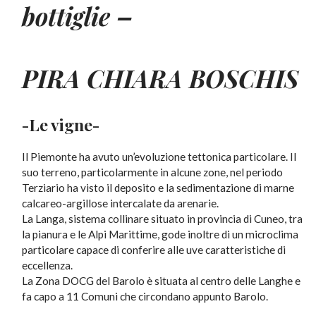
bottiglie –
PIRA CHIARA BOSCHIS
-Le vigne-
Il Piemonte ha avuto un’evoluzione tettonica particolare. Il
suo terreno, particolarmente in alcune zone, nel periodo
Terziario ha visto il deposito e la sedimentazione di marne
calcareo-argillose intercalate da arenarie.
La Langa, sistema collinare situato in provincia di Cuneo, tra
la pianura e le Alpi Marittime, gode inoltre di un microclima
particolare capace di conferire alle uve caratteristiche di
eccellenza.
La Zona DOCG del Barolo è situata al centro delle Langhe e
fa capo a 11 Comuni che circondano appunto Barolo.