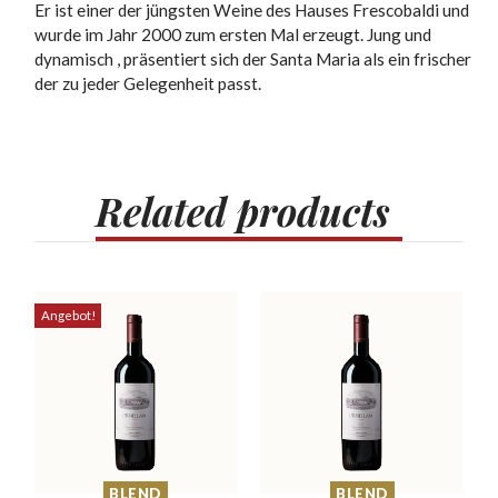
Er ist einer der jüngsten Weine des Hauses Frescobaldi und
wurde im Jahr 2000 zum ersten Mal erzeugt. Jung und
dynamisch , präsentiert sich der Santa Maria als ein frischer
der zu jeder Gelegenheit passt.
Related
products
Angebot!
BLEND
BLEND