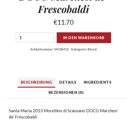
Frescobaldi
€
11.70
IN DEN WARENKORB
Artikelnummer:
MOSM12
Kategorie:
Blend
BESCHREIBUNG
DETAILS
INGREDIENTS
REZENSIONEN (0)
Santa Maria 2013 Morellino di Scansano DOCG Marchesi
de‘ Frescobaldi