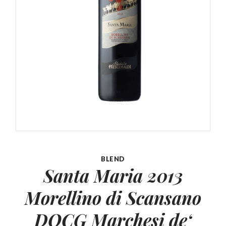
BLEND
Santa Maria 2013
Morellino di Scansano
DOCG Marchesi de‘