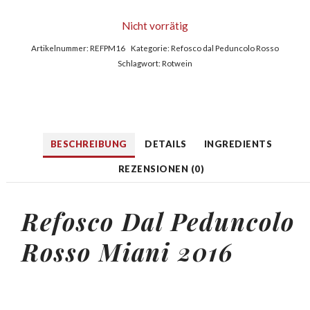
Nicht vorrätig
Artikelnummer:
REFPM16
Kategorie:
Refosco dal Peduncolo Rosso
Schlagwort:
Rotwein
BESCHREIBUNG
DETAILS
INGREDIENTS
REZENSIONEN (0)
Refosco Dal Peduncolo
Rosso Miani 2016