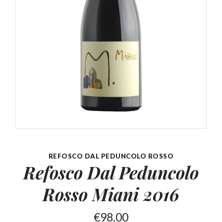
REFOSCO DAL PEDUNCOLO ROSSO
Refosco Dal Peduncolo
Rosso Miani 2016
€
98.00