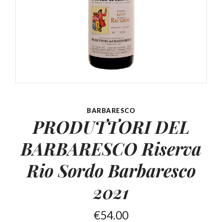
BARBARESCO
PRODUTTORI DEL
BARBARESCO Riserva
Rio Sordo Barbaresco
2021
€
54.00