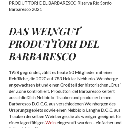
PRODUTTORI DEL BARBARESCO Riserva Rio Sordo
Barbaresco 2021
DAS WEINGUT
PRODUTTORI DEL
BARBARESCO
1958 gegründet, zählt es heute 50 Mitglieder mit einer
Rebfläche, die 2020 auf 783 Hektar Nebbiolo-Weinberge
angewachsen ist und einen Großteil der historischen „Crus“
der Zone kontrolliert. Produttori del Barbaresco keltert
ausschließlich Nebbiolo-Trauben und produziert einen
Barbaresco D.O.C.G. aus verschiedenen Weinbergen des
Ursprungsgebiets sowie einen Nebbiolo Langhe D.O.C. aus
Trauben derselben Weinberge, die als weniger geeignet für
einen lagerfähigen
Wein
eingestuft wurden – einfacher und