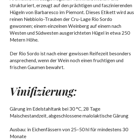
strukturiert, erzeugt auf den prächtigen und faszinierenden
Hügeln von Barbaresco im Piemont. Dieses Etikett wird aus
reinen Nebbiolo-Trauben der Cru-Lage Rio Sordo
gewonnen; einem einzelnen Weinberg auf einem nach
Westen und Südwesten ausgerichteten Hügel in etwa 250
Metern Höhe.
Der Rio Sordo ist nach einer gewissen Reifezeit besonders
ansprechend, wenn der Wein noch einen fruchtigen und
frischen Gaumen bewahrt.
Vinifizierung:
Gärung im Edelstahltank bei 30 °C, 28 Tage
Maischestandzeit, abgeschlossene malolaktische Gärung
Ausbau: in Eichenfässern von 25–50 hl für mindestens 30
Monate