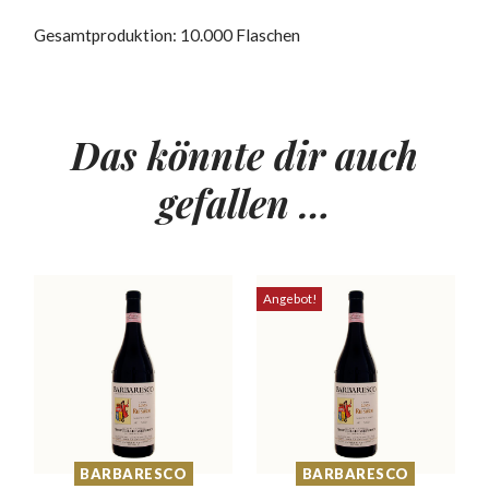
Gesamtproduktion: 10.000 Flaschen
Das könnte dir auch
gefallen …
Angebot!
BARBARESCO
BARBARESCO