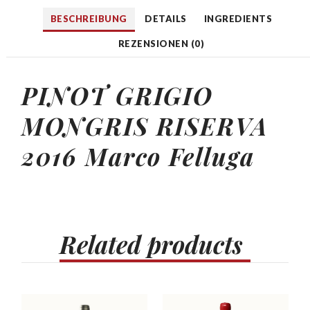
BESCHREIBUNG
DETAILS
INGREDIENTS
REZENSIONEN (0)
PINOT GRIGIO
MONGRIS RISERVA
2016 Marco Felluga
Related
products