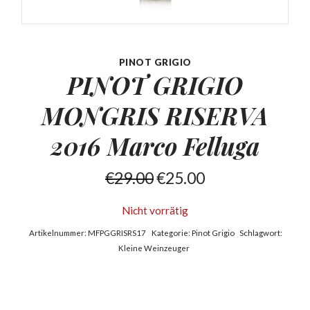
PINOT GRIGIO
PINOT GRIGIO
MONGRIS RISERVA
2016 Marco Felluga
€
29.00
€
25.00
Nicht vorrätig
Artikelnummer:
MFPGGRISRS17
Kategorie:
Pinot Grigio
Schlagwort:
Kleine Weinzeuger